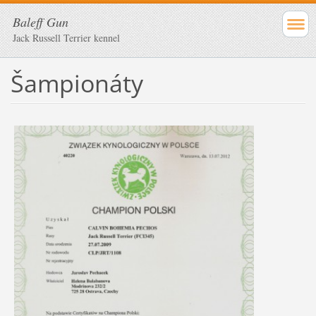
Baleff Gun
Jack Russell Terrier kennel
Šampionáty