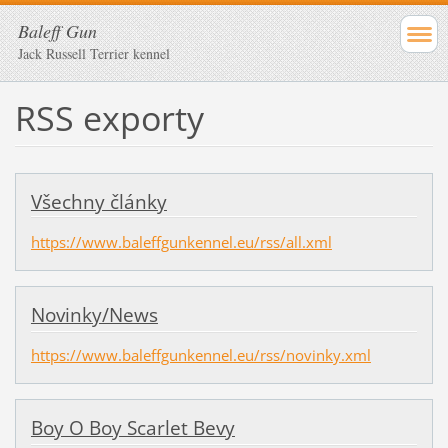
Baleff Gun
Jack Russell Terrier kennel
RSS exporty
Všechny články
https://www.baleffgunkennel.eu/rss/all.xml
Novinky/News
https://www.baleffgunkennel.eu/rss/novinky.xml
Boy O Boy Scarlet Bevy