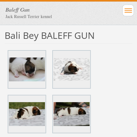
Baleff Gun
Jack Russell Terrier kennel
Bali Bey BALEFF GUN