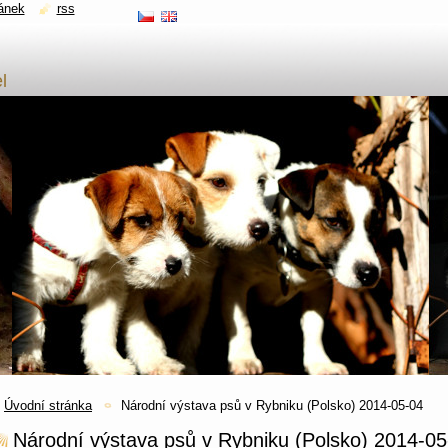
ánek
rss
l
Úvodní stránka
Národní výstava psů v Rybniku (Polsko) 2014-05-04
Národní výstava psů v Rybniku (Polsko) 2014-05