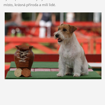
místo, krásná příroda a milí lidé.