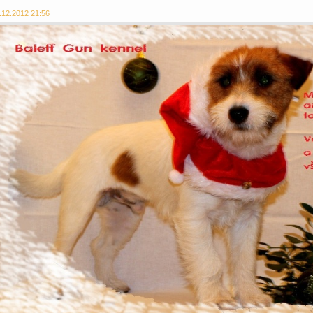
.12.2012 21:56