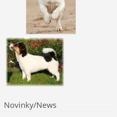
Novinky/News